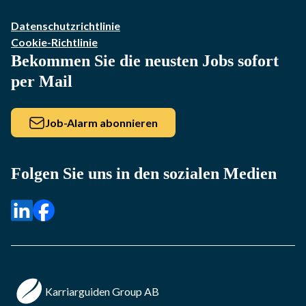
Datenschutzrichtlinie
Cookie-Richtlinie
Bekommen Sie die neusten Jobs sofort
per Mail
Job-Alarm abonnieren
Folgen Sie uns in den sozialen Medien
Karriarguiden Group AB