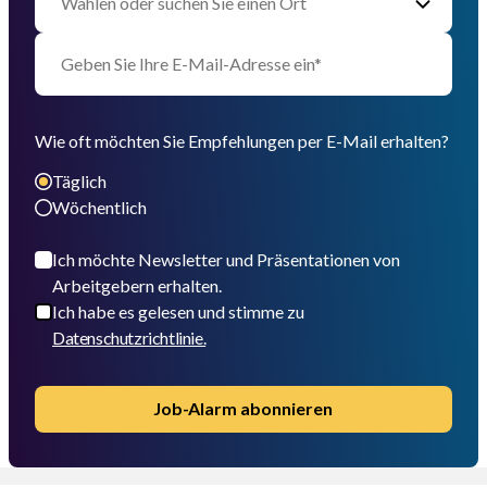
Wie oft möchten Sie Empfehlungen per E-Mail erhalten?
Täglich
Wöchentlich
Ich möchte Newsletter und Präsentationen von
Arbeitgebern erhalten.
Ich habe es gelesen und stimme zu
Datenschutzrichtlinie.
Job-Alarm abonnieren