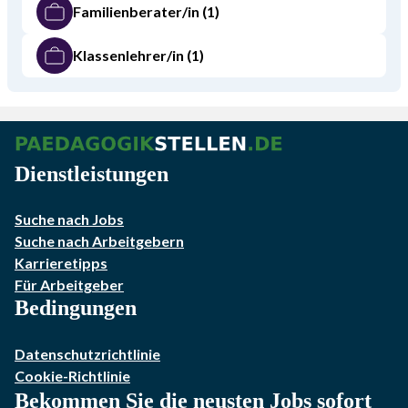
Familienberater/in
(1)
Klassenlehrer/in
(1)
Dienstleistungen
Suche nach Jobs
Suche nach Arbeitgebern
Karrieretipps
Für Arbeitgeber
Bedingungen
Datenschutzrichtlinie
Cookie-Richtlinie
Bekommen Sie die neusten Jobs sofort