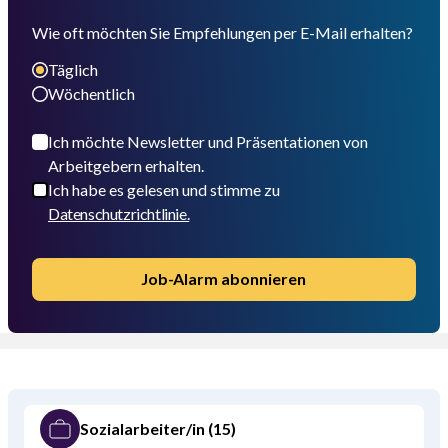
Wie oft möchten Sie Empfehlungen per E-Mail erhalten?
Täglich
Wöchentlich
Ich möchte Newsletter und Präsentationen von
Arbeitgebern erhalten.
Ich habe es gelesen und stimme zu
Datenschutzrichtlinie.
Job-Alarm abonnieren
Sozialarbeiter/in
(15)