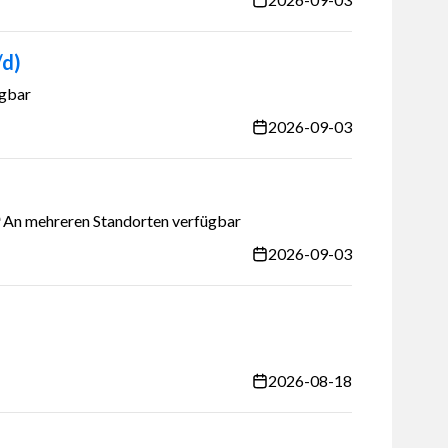
/d)
ügbar
2026-09-03
An mehreren Standorten verfügbar
2026-09-03
2026-08-18