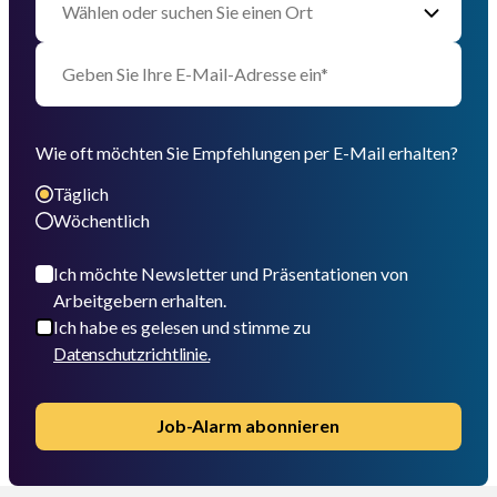
Wie oft möchten Sie Empfehlungen per E-Mail erhalten?
Täglich
Wöchentlich
Ich möchte Newsletter und Präsentationen von
Arbeitgebern erhalten.
Ich habe es gelesen und stimme zu
Datenschutzrichtlinie.
Job-Alarm abonnieren