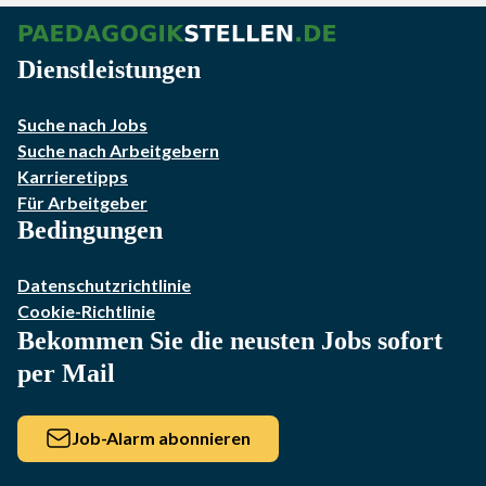
Dienstleistungen
Suche nach Jobs
Suche nach Arbeitgebern
Karrieretipps
Für Arbeitgeber
Bedingungen
Datenschutzrichtlinie
Cookie-Richtlinie
Bekommen Sie die neusten Jobs sofort
per Mail
Job-Alarm abonnieren