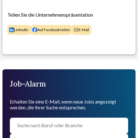
Teilen Sie die Unternehmenspräsentation
LinkedIn
Auf Facebook teilen
E-Mail
Job-Alarm
Erhalten Sie eine E-Mail, wenn neue Jobs angezeigt
werden, die Ihrer Suche entsprechen.