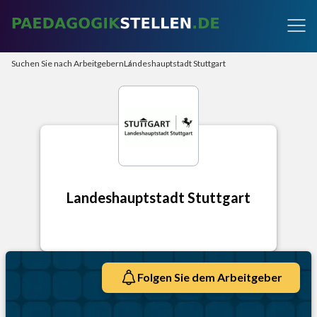
Suchen Sie nach Arbeitgebern
Landeshauptstadt Stuttgart
Landeshauptstadt Stuttgart
Folgen Sie dem Arbeitgeber