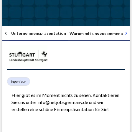
Unternehmenspräsentation
Warum mit uns zusammenarbei
Ingenieur
Hier gibt es im Moment nichts zu sehen. Kontaktieren 
Sie uns unter info@netjobsgermany.de und wir 
erstellen eine schöne Firmenpräsentation für Sie!