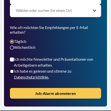
Wie oft möchten Sie Empfehlungen per E-Mail
erhalten?
Täglich
Wöchentlich
Ich möchte Newsletter und Präsentationen von
Arbeitgebern erhalten.
Ich habe es gelesen und stimme zu
Datenschutzrichtlinie.
Job-Alarm abonnieren