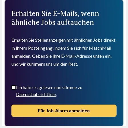
Erhalten Sie E-Mails, wenn
ähnliche Jobs auftauchen
Erhalten Sie Stellenanzeigen mit ähnlichen Jobs direkt
in Ihrem Posteingang, indem Sie sich für MatchMail
anmelden. Geben Sie Ihre E-Mail-Adresse unten ein,
und wir kümmern uns um den Rest.
Ich habe es gelesen und stimme zu
Datenschutzrichtlinie.
Für Job-Alarm anmelden