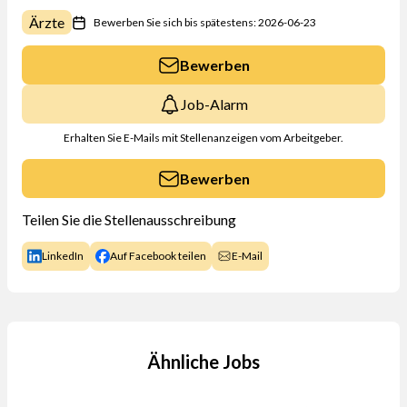
Ärzte
Bewerben Sie sich bis spätestens: 2026-06-23
Bewerben
Job-Alarm
Erhalten Sie E-Mails mit Stellenanzeigen vom Arbeitgeber.
Bewerben
Teilen Sie die Stellenausschreibung
LinkedIn
Auf Facebook teilen
E-Mail
Ähnliche Jobs