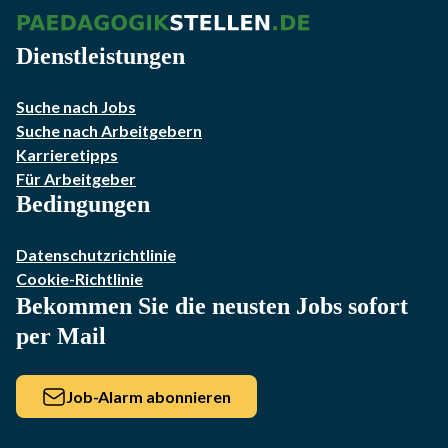
Dienstleistungen
Suche nach Jobs
Suche nach Arbeitgebern
Karrieretipps
Für Arbeitgeber
Bedingungen
Datenschutzrichtlinie
Cookie-Richtlinie
Bekommen Sie die neusten Jobs sofort
per Mail
Job-Alarm abonnieren