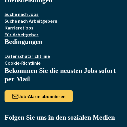
Suche nach Jobs
Suche nach Arbeitgebern
Karrieretipps
Für Arbeitgeber
Bedingungen
Datenschutzrichtlinie
Cookie-Richtlinie
Bekommen Sie die neusten Jobs sofort
per Mail
Job-Alarm abonnieren
Folgen Sie uns in den sozialen Medien