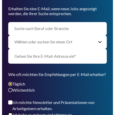
Erhalten Sie eine E-Mail, wenn neue Jobs angezeigt
werden, die Ihrer Suche entsprechen.
Wie oft möchten Sie Empfehlungen per E-Mail erhalten?
Täglich
Wöchentlich
Ich möchte Newsletter und Präsentationen von
Arbeitgebern erhalten.
Ich habe es gelesen und stimme zu