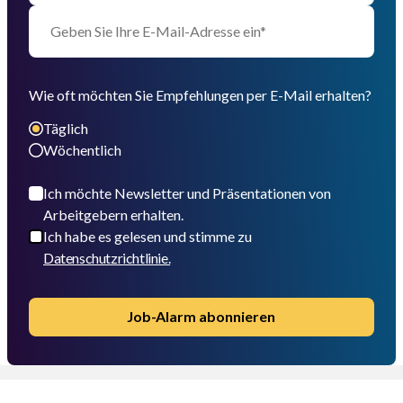
Wie oft möchten Sie Empfehlungen per E-Mail erhalten?
Täglich
Wöchentlich
Ich möchte Newsletter und Präsentationen von
Arbeitgebern erhalten.
Ich habe es gelesen und stimme zu
Datenschutzrichtlinie.
Job-Alarm abonnieren