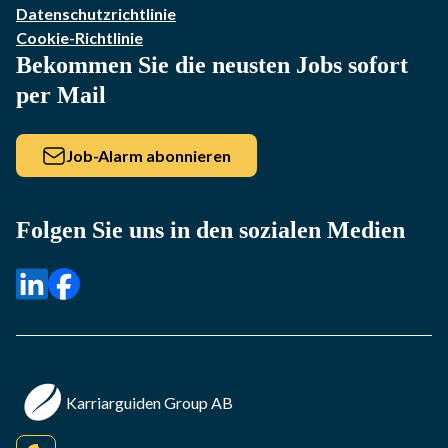
Datenschutzrichtlinie
Cookie-Richtlinie
Bekommen Sie die neusten Jobs sofort
per Mail
Job-Alarm abonnieren
Folgen Sie uns in den sozialen Medien
Karriarguiden Group AB