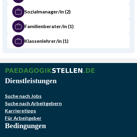
Sozialmanager/in
(2)
Familienberater/in
(1)
Klassenlehrer/in
(1)
Dienstleistungen
Suche nach Jobs
Suche nach Arbeitgebern
Karrieretipps
Für Arbeitgeber
Bedingungen