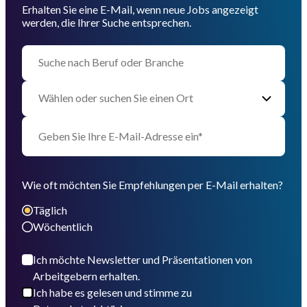
Erhalten Sie eine E-Mail, wenn neue Jobs angezeigt
werden, die Ihrer Suche entsprechen.
Wie oft möchten Sie Empfehlungen per E-Mail erhalten?
Täglich
Wöchentlich
Ich möchte Newsletter und Präsentationen von
Arbeitgebern erhalten.
Ich habe es gelesen und stimme zu