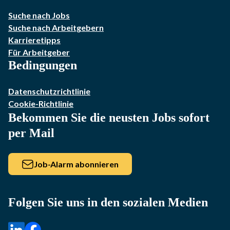
Suche nach Jobs
Suche nach Arbeitgebern
Karrieretipps
Für Arbeitgeber
Bedingungen
Datenschutzrichtlinie
Cookie-Richtlinie
Bekommen Sie die neusten Jobs sofort
per Mail
Job-Alarm abonnieren
Folgen Sie uns in den sozialen Medien