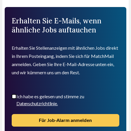
Erhalten Sie E-Mails, wenn
ähnliche Jobs auftauchen
Erhalten Sie Stellenanzeigen mit ähnlichen Jobs direkt
in Ihrem Posteingang, indem Sie sich für MatchMail
anmelden. Geben Sie Ihre E-Mail-Adresse unten ein,
und wir kümmern uns um den Rest.
Ich habe es gelesen und stimme zu
Datenschutzrichtlinie.
Für Job-Alarm anmelden