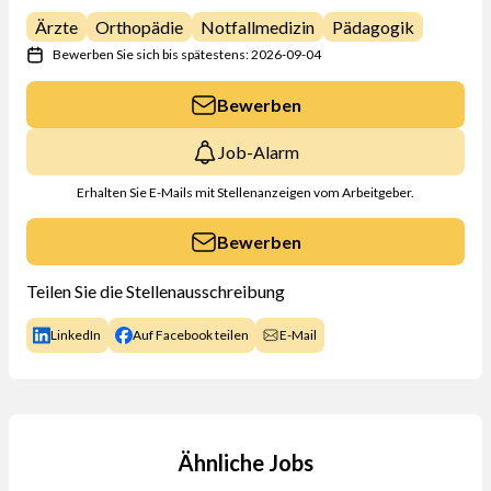
Ärzte
Orthopädie
Notfallmedizin
Pädagogik
Bewerben Sie sich bis spätestens: 2026-09-04
Bewerben
Job-Alarm
Erhalten Sie E-Mails mit Stellenanzeigen vom Arbeitgeber.
Bewerben
Teilen Sie die Stellenausschreibung
LinkedIn
Auf Facebook teilen
E-Mail
Ähnliche Jobs