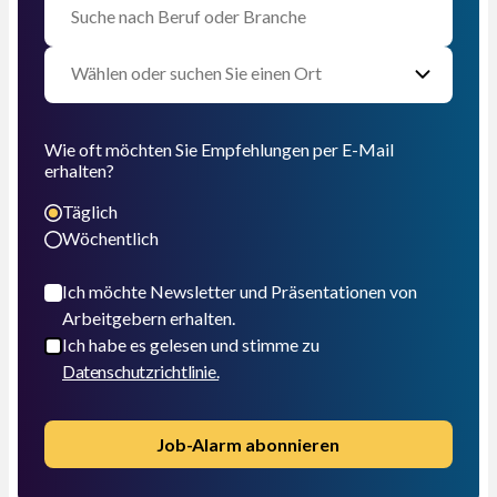
Wie oft möchten Sie Empfehlungen per E-Mail
erhalten?
Täglich
Wöchentlich
Ich möchte Newsletter und Präsentationen von
Arbeitgebern erhalten.
Ich habe es gelesen und stimme zu
Datenschutzrichtlinie.
Job-Alarm abonnieren