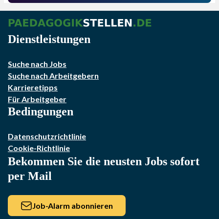
Dienstleistungen
Suche nach Jobs
Suche nach Arbeitgebern
Karrieretipps
Für Arbeitgeber
Bedingungen
Datenschutzrichtlinie
Cookie-Richtlinie
Bekommen Sie die neusten Jobs sofort
per Mail
Job-Alarm abonnieren